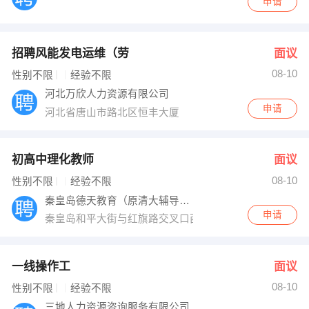
申请
招聘风能发电运维（劳
面议
08-10
性别不限
经验不限
河北万欣人力资源有限公司
申请
河北省唐山市路北区恒丰大厦
初高中理化教师
面议
08-10
性别不限
经验不限
秦皇岛德天教育（原清大辅导学校）
申请
秦皇岛和平大街与红旗路交叉口西行200米
一线操作工
面议
08-10
性别不限
经验不限
三地人力资源咨询服务有限公司