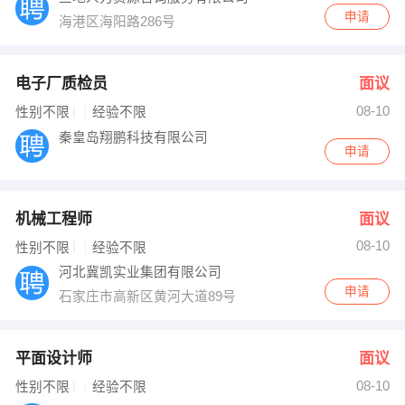
申请
海港区海阳路286号
电子厂质检员
面议
08-10
性别不限
经验不限
秦皇岛翔鹏科技有限公司
申请
机械工程师
面议
08-10
性别不限
经验不限
河北冀凯实业集团有限公司
申请
石家庄市高新区黄河大道89号
平面设计师
面议
08-10
性别不限
经验不限