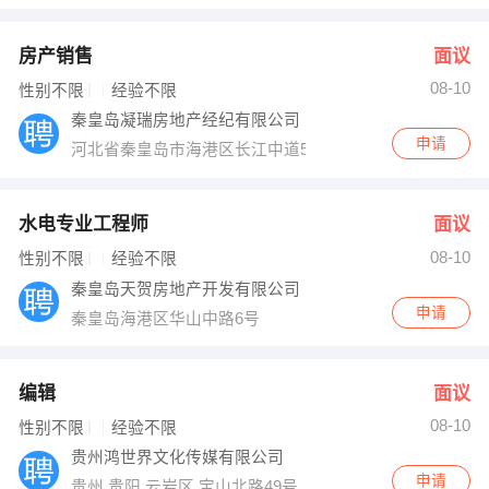
房产销售
面议
08-10
性别不限
经验不限
秦皇岛凝瑞房地产经纪有限公司
申请
河北省秦皇岛市海港区长江中道5号
水电专业工程师
面议
08-10
性别不限
经验不限
秦皇岛天贺房地产开发有限公司
申请
秦皇岛海港区华山中路6号
编辑
面议
08-10
性别不限
经验不限
贵州鸿世界文化传媒有限公司
申请
贵州 贵阳 云岩区 宝山北路49号