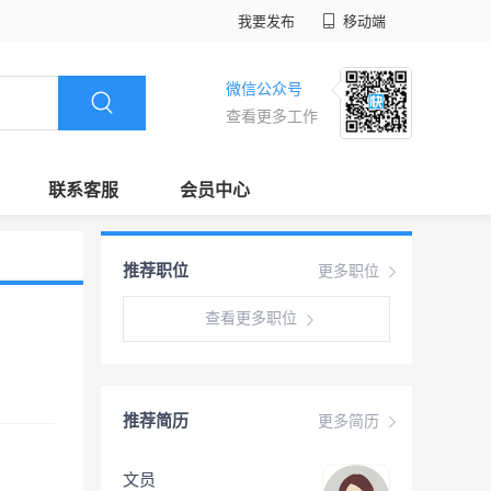
我要发布
移动端
微信公众号
查看更多工作
联系客服
会员中心
推荐职位
更多职位
查看更多职位
推荐简历
更多简历
文员