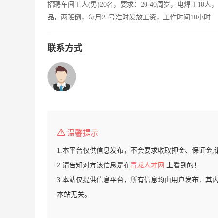
招聘车间工人(男)20名，要求：20-40周岁，电焊工10
品，两班倒，每月25号准时发放工资，工作时间10小时
联系方式
温馨提示
1.本平台仅供信息发布，不会要求收取押金、保证金,
2.请告知对方该信息是在
青龙人才网
上看到的！
3.本站仅提供信息平台，所有信息均由用户发布，其
本站无关。