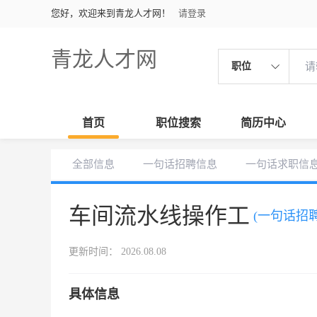
您好，欢迎来到青龙人才网！
请登录
青龙人才网
职位
首页
职位搜索
简历中心
全部信息
一句话招聘信息
一句话求职信
车间流水线操作工
(一句话招聘
更新时间： 2026.08.08
具体信息