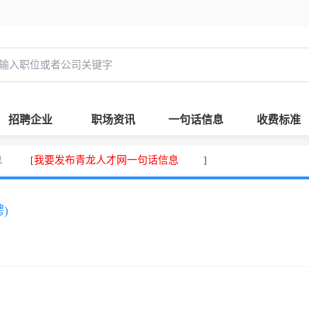
招聘企业
职场资讯
一句话信息
收费标准
息
我要发布青龙人才网一句话信息
[
]
)